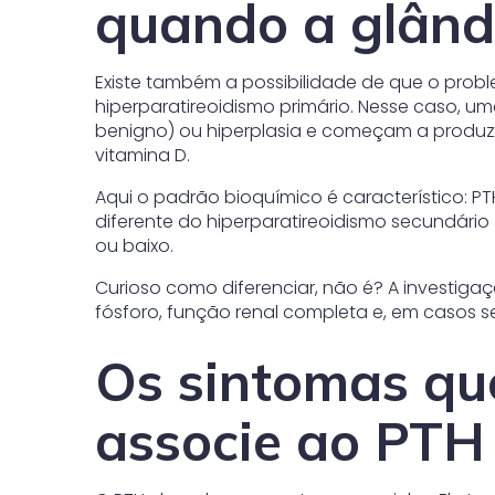
quando a glând
Existe também a possibilidade de que o prob
hiperparatireoidismo primário. Nesse caso,
benigno) ou hiperplasia e começam a produzi
vitamina D.
Aqui o padrão bioquímico é característico: PT
diferente do hiperparatireoidismo secundário
ou baixo.
Curioso como diferenciar, não é? A investiga
fósforo, função renal completa e, em casos 
Os sintomas qu
associe ao PTH 